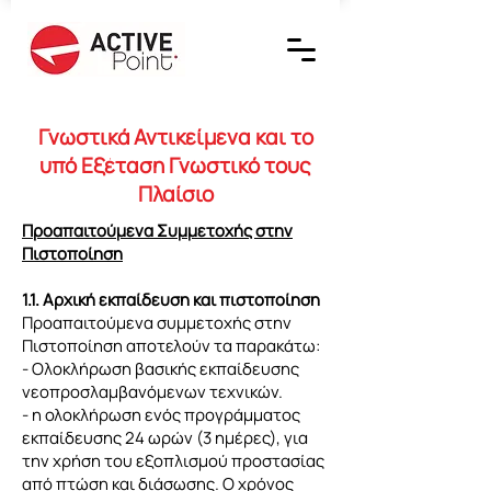
Γνωστικά Αντικείμενα και το
υπό Εξέταση Γνωστικό τους
Πλαίσιο
Προαπαιτούμενα Συμμετοχής στην
Πιστοποίηση
1.1. Αρχική εκπαίδευση και πιστοποίηση
Προαπαιτούμενα συμμετοχής στην
Πιστοποίηση αποτελούν τα παρακάτω:
- Ολοκλήρωση βασικής εκπαίδευσης
νεοπροσλαμβανόμενων τεχνικών.
- η ολοκλήρωση ενός προγράμματος
εκπαίδευσης 24 ωρών (3 ημέρες), για
την χρήση του εξοπλισμού προστασίας
από πτώση και διάσωσης. Ο χρόνος