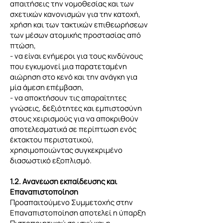
απαιτήσεις την νομοθεσίας και των
σχετικών κανονισμών για την κατοχή,
χρήση και των τακτικών επιθεωρήσεων
των μέσων ατομικής προστασίας από
πτώση,
- να είναι ενήμεροι για τους κινδύνους
που εγκυμονεί μια παρατεταμένη
αιώρηση στο κενό και την ανάγκη για
μία άμεση επέμβαση,
- να αποκτήσουν τις απαραίτητες
γνώσεις, δεξιότητες και εμπιστοσύνη
στους χειρισμούς για να αποκριθούν
αποτελεσματικά σε περίπτωση ενός
έκτακτου περιστατικού,
χρησιμοποιώντας συγκεκριμένο
διασωστικό εξοπλισμό.
1.2. Ανανέωση εκπαίδευσης και
Επαναπιστοποίηση
Προαπαιτούμενο Συμμετοχής στην
Επαναπιστοποίηση αποτελεί η ύπαρξη