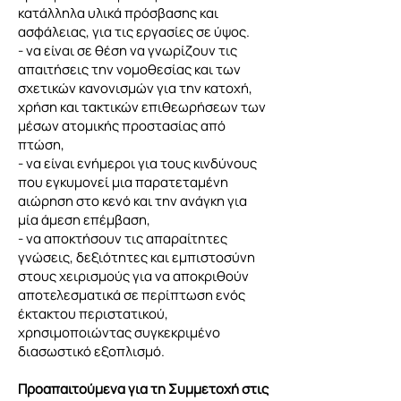
κατάλληλα υλικά πρόσβασης και
ασφάλειας, για τις εργασίες σε ύψος.
- να είναι σε θέση να γνωρίζουν τις
απαιτήσεις την νομοθεσίας και των
σχετικών κανονισμών για την κατοχή,
χρήση και τακτικών επιθεωρήσεων των
μέσων ατομικής προστασίας από
πτώση,
- να είναι ενήμεροι για τους κινδύνους
που εγκυμονεί μια παρατεταμένη
αιώρηση στο κενό και την ανάγκη για
μία άμεση επέμβαση,
- να αποκτήσουν τις απαραίτητες
γνώσεις, δεξιότητες και εμπιστοσύνη
στους χειρισμούς για να αποκριθούν
αποτελεσματικά σε περίπτωση ενός
έκτακτου περιστατικού,
χρησιμοποιώντας συγκεκριμένο
διασωστικό εξοπλισμό.
Προαπαιτούμενα για τη Συμμετοχή στις