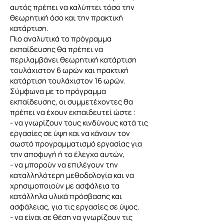
αυτός πρέπει να καλύπτει τόσο την
θεωρητική όσο και την πρακτική
κατάρτιση.
Πιο αναλυτικά το πρόγραμμα
εκπαίδευσης θα πρέπει να
περιλαμβάνει θεωρητική κατάρτιση
τουλάχιστον 6 ωρών και πρακτική
κατάρτιση τουλάχιστον 16 ωρών.
Σύμφωνα με το πρόγραμμα
εκπαίδευσης, οι συμμετέχοντες θα
πρέπει να έχουν εκπαιδευτεί ώστε :
- να γνωρίζουν τους κινδύνους κατά τις
εργασίες σε ύψη και να κάνουν τον
σωστό προγραμματισμό εργασίας για
την αποφυγή ή το έλεγχο αυτών,
- να μπορούν να επιλέγουν την
καταλληλότερη μεθοδολογία και να
χρησιμοποιούν με ασφάλεια τα
κατάλληλα υλικά πρόσβασης και
ασφάλειας, για τις εργασίες σε ύψος.
- να είναι σε θέση να γνωρίζουν τις