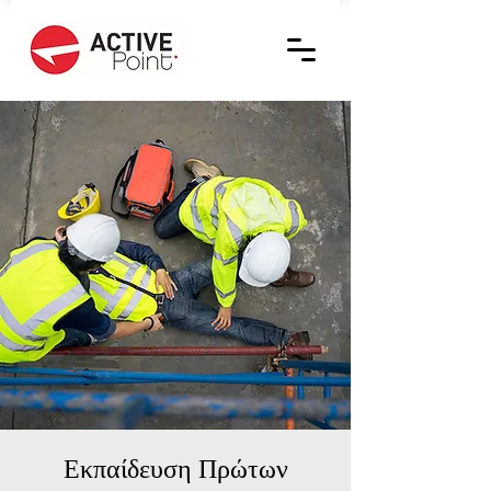
Εκπαίδευση Πρώτων